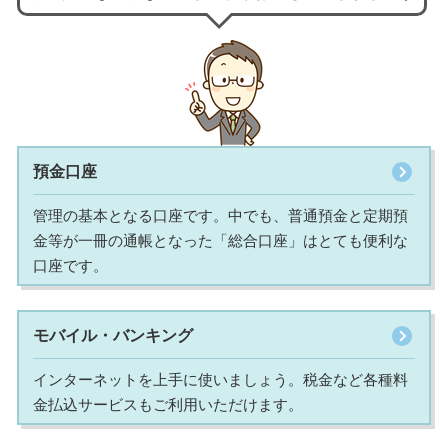
預金口座
管理の基本となる口座です。中でも、普通預金と定期預
金等が一冊の通帳となった「総合口座」はとても便利な
口座です。
モバイル・バンキング
インターネットを上手に使いましょう。税金など各種料
金払込サービスもご利用いただけます。