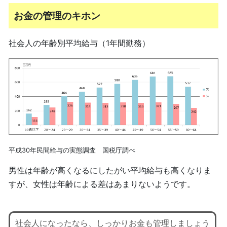
お金の管理のキホン
社会人の年齢別平均給与（1年間勤務）
平成30年民間給与の実態調査 国税庁調べ
男性は年齢が高くなるにしたがい平均給与も高くなりま
すが、女性は年齢による差はあまりないようです。
社会人になったなら、しっかりお金も管理しましょう