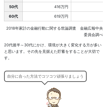
50代
416万円
60代
619万円
2018年家計の金融行動に関する世論調査 金融広報中央
委員会調べ
20代後半～30代にかけ、環境が大きく変化する方が多い
と思います。その先を見据えた貯蓄をすることが大切で
す。
自分に合った方法でコツコツ頑張りましょう