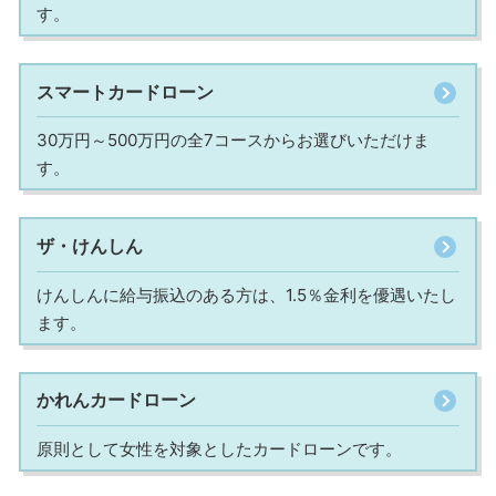
す。
スマートカードローン
30万円～500万円の全7コースからお選びいただけま
す。
ザ・けんしん
けんしんに給与振込のある方は、1.5％金利を優遇いたし
ます。
かれんカードローン
原則として女性を対象としたカードローンです。