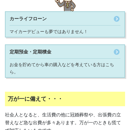
カーライフローン
マイカーデビューも夢ではありません！
定期預金・定期積金
お金を貯めてから車の購入などを考えている方はこち
ら。
万が一に備えて・・・
社会人となると、生活費の他に冠婚葬祭や、出張費の立
替えなど急な出費が多々あります。万が一のときも慌て