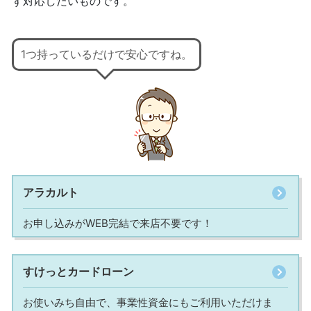
ず対応したいものです。
1つ持っているだけで安心ですね。
アラカルト
お申し込みがWEB完結で来店不要です！
すけっとカードローン
お使いみち自由で、事業性資金にもご利用いただけま