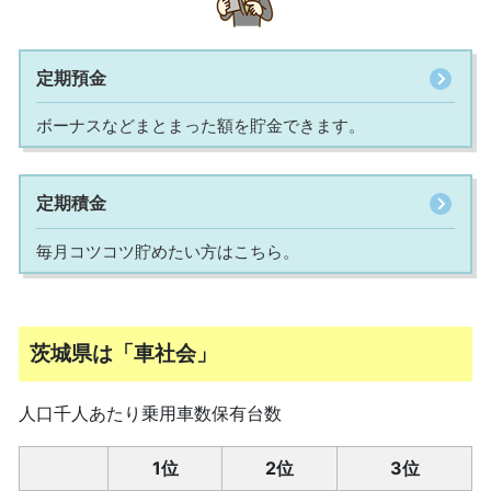
定期預金
ボーナスなどまとまった額を貯金できます。
定期積金
毎月コツコツ貯めたい方はこちら。
茨城県は「車社会」
人口千人あたり乗用車数保有台数
1位
2位
3位