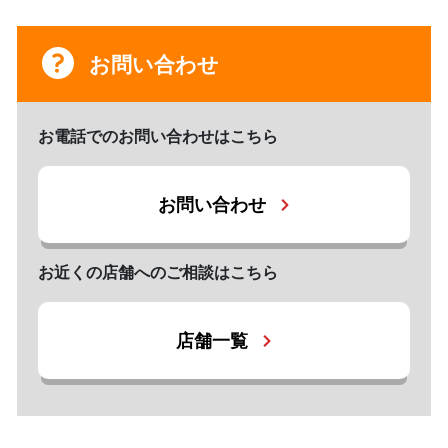
お問い合わせ
お電話でのお問い合わせはこちら
お問い合わせ
お近くの店舗へのご相談はこちら
店舗一覧