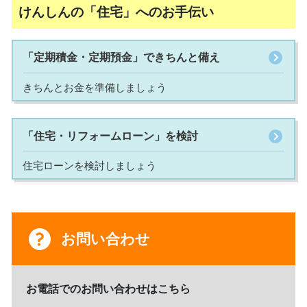
けんしんの「住宅」へのお手伝い
「定期積金・定期預金」できちんと備え
きちんとお金を準備しましょう
「住宅・リフォームローン」を検討
住宅ローンを検討しましょう
お問い合わせ
お電話でのお問い合わせはこちら