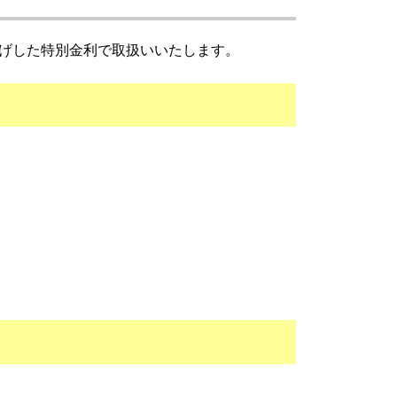
下げした特別金利で取扱いいたします。