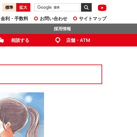
標準
拡大
金利・手数料
お問い合わせ
サイトマップ
採用情報
相談する
店舗・ATM