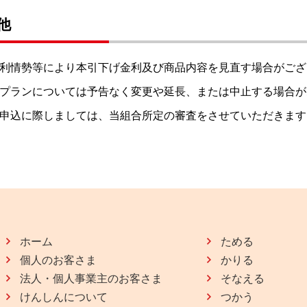
他
利情勢等により本引下げ金利及び商品内容を見直す場合がござ
プランについては予告なく変更や延長、または中止する場合が
申込に際しましては、当組合所定の審査をさせていただきます
ホーム
ためる
個人のお客さま
かりる
法人・個人事業主のお客さま
そなえる
けんしんについて
つかう