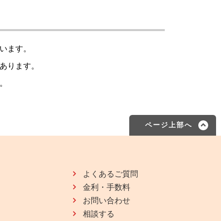
います。
あります。
。
ページ上部へ
よくあるご質問
金利・手数料
お問い合わせ
相談する