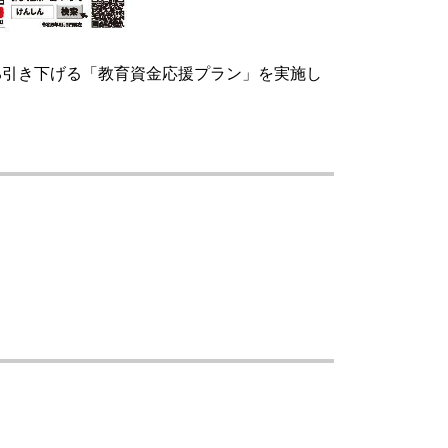
%引き下げる「教育資金応援プラン」を実施し