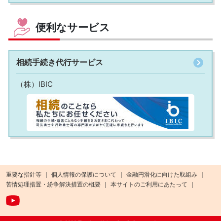
便利なサービス
相続手続き代行サービス
（株）IBIC
重要な指針等
個人情報の保護について
金融円滑化に向けた取組み
苦情処理措置・紛争解決措置の概要
本サイトのご利用にあたって