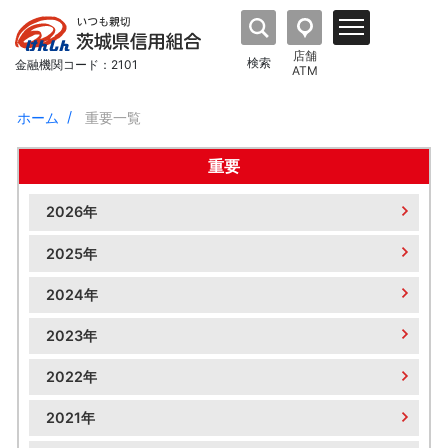
店舗
検索
金融機関コード：2101
ATM
ホーム
重要一覧
重要
2026年
2025年
2024年
2023年
2022年
2021年