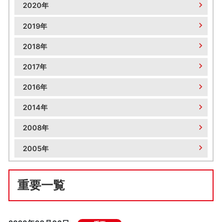
2020年
2019年
2018年
2017年
2016年
2014年
2008年
2005年
重要一覧